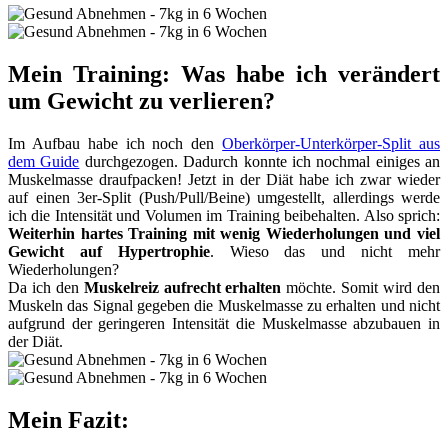
Mein Training: Was habe ich verändert
um Gewicht zu verlieren?
Im Aufbau habe ich noch den
Oberkörper-Unterkörper-Split aus
dem Guide
durchgezogen. Dadurch konnte ich nochmal einiges an
Muskelmasse draufpacken! Jetzt in der Diät habe ich zwar wieder
auf einen 3er-Split (Push/Pull/Beine) umgestellt, allerdings werde
ich die Intensität und Volumen im Training beibehalten. Also sprich:
Weiterhin hartes Training mit wenig Wiederholungen und viel
Gewicht auf Hypertrophie
. Wieso das und nicht mehr
Wiederholungen?
Da ich den
Muskelreiz aufrecht erhalten
möchte. Somit wird den
Muskeln das Signal gegeben die Muskelmasse zu erhalten und nicht
aufgrund der geringeren Intensität die Muskelmasse abzubauen in
der Diät.
Mein Fazit: