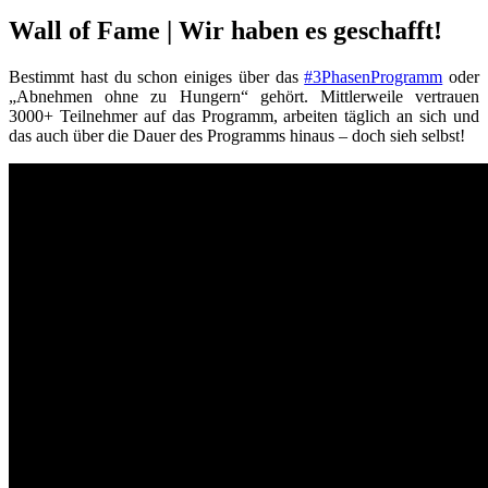
Wall of Fame | Wir haben es geschafft!
Bestimmt hast du schon einiges über das
#3PhasenProgramm
oder
„Abnehmen ohne zu Hungern“ gehört. Mittlerweile vertrauen
3000+ Teilnehmer auf das Programm, arbeiten täglich an sich und
das auch über die Dauer des Programms hinaus – doch sieh selbst!