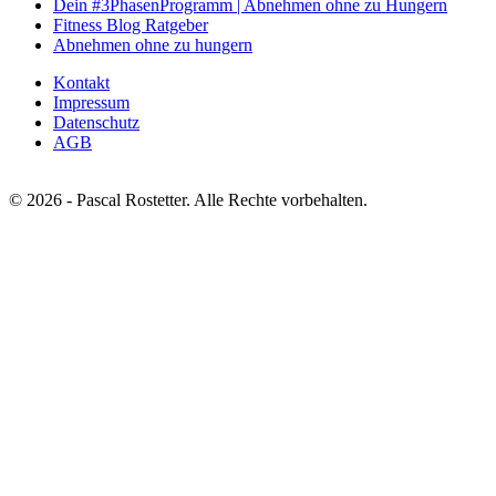
Dein #3PhasenProgramm | Abnehmen ohne zu Hungern
Fitness Blog Ratgeber
Abnehmen ohne zu hungern
Kontakt
Impressum
Datenschutz
AGB
© 2026 - Pascal Rostetter. Alle Rechte vorbehalten.