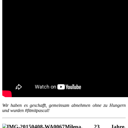
Wir haben es geschafft, gemeinsam abnehmen ohne zu Hungern
und wurden #fitmitpascal!
Milena, 23 Jahre,