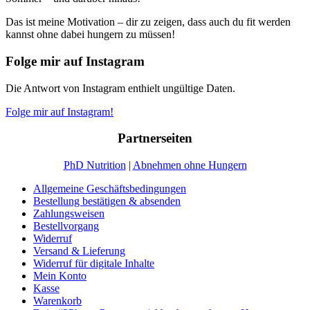
Das ist meine Motivation – dir zu zeigen, dass auch du fit werden
kannst ohne dabei hungern zu müssen!
Folge mir auf Instagram
Die Antwort von Instagram enthielt ungültige Daten.
Folge mir auf Instagram!
Partnerseiten
PhD Nutrition
|
Abnehmen ohne Hungern
Allgemeine Geschäftsbedingungen
Bestellung bestätigen & absenden
Zahlungsweisen
Bestellvorgang
Widerruf
Versand & Lieferung
Widerruf für digitale Inhalte
Mein Konto
Kasse
Warenkorb