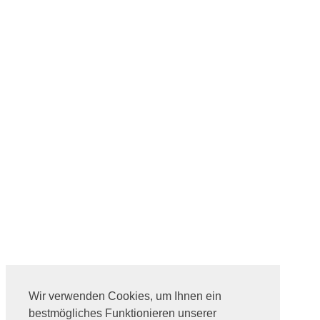
Wir verwenden Cookies, um Ihnen ein
bestmögliches Funktionieren unserer