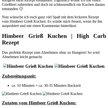
übrigens mein Rezept entstanden. Eigentlich wollte ich mir einen
Grießbrei zubereiten und doch ist schlussendlich ein Kuchen daraus
entstanden 🙂
Nun wünsche ich euch ganz viel Spaß mit dem leckeren Rezept
vom Himbeer Grieß Kuchen. Es würde mich freuen, wenn ihr ihn
ausprobiert und mir einen Kommentar hinterlässt.
Himbeer Grieß Kuchen | High Carb
Rezept
Das perfekte Rezept zum Abnehmen ohne zu Hungern! So wird
Abnehmen leicht gemacht.
Zubereitungszeit:
ca. 10 Minuten + ca. 30-35 Minuten Backzeit
Zutaten vom Himbeer Grieß Kuchen: