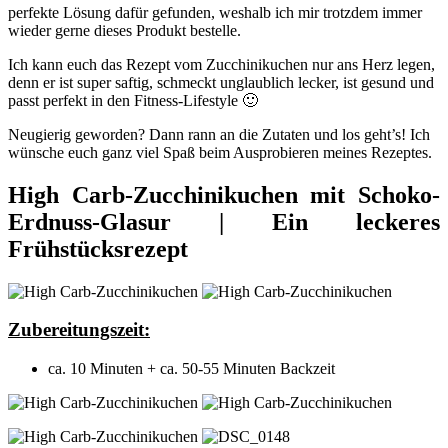
perfekte Lösung dafür gefunden, weshalb ich mir trotzdem immer
wieder gerne dieses Produkt bestelle.
Ich kann euch das Rezept vom Zucchinikuchen nur ans Herz legen,
denn er ist super saftig, schmeckt unglaublich lecker, ist gesund und
passt perfekt in den Fitness-Lifestyle 🙂
Neugierig geworden? Dann rann an die Zutaten und los geht’s! Ich
wünsche euch ganz viel Spaß beim Ausprobieren meines Rezeptes.
High Carb-Zucchinikuchen mit Schoko-
Erdnuss-Glasur | Ein leckeres
Frühstücksrezept
Zubereitungszeit:
ca. 10 Minuten + ca. 50-55 Minuten Backzeit