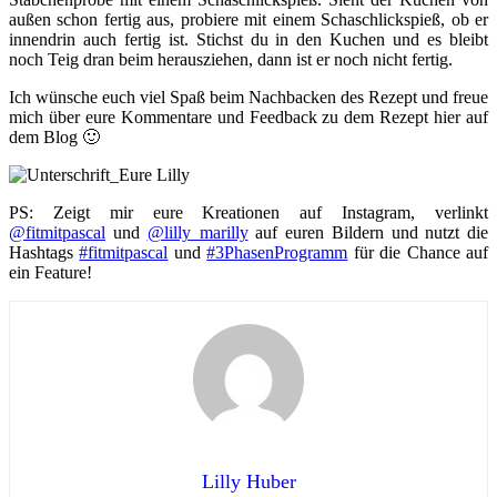
außen schon fertig aus, probiere mit einem Schaschlickspieß, ob er
innendrin auch fertig ist. Stichst du in den Kuchen und es bleibt
noch Teig dran beim herausziehen, dann ist er noch nicht fertig.
Ich wünsche euch viel Spaß beim Nachbacken des Rezept und freue
mich über eure Kommentare und Feedback zu dem Rezept hier auf
dem Blog 🙂
PS: Zeigt mir eure Kreationen auf Instagram, verlinkt
@fitmitpascal
und
@lilly_marilly
auf euren Bildern und nutzt die
Hashtags
#fitmitpascal
und
#3PhasenProgramm
für die Chance auf
ein Feature!
Lilly Huber