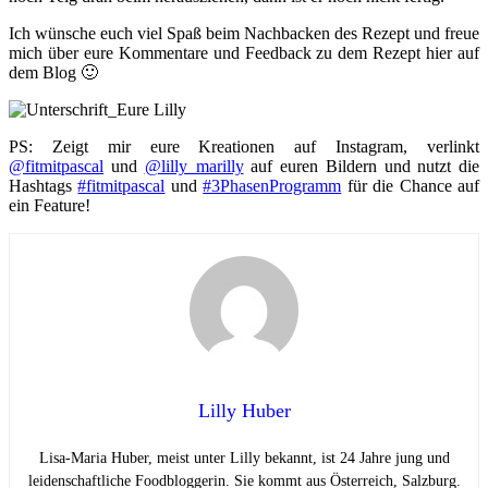
Ich wünsche euch viel Spaß beim Nachbacken des Rezept und freue
mich über eure Kommentare und Feedback zu dem Rezept hier auf
dem Blog 🙂
PS: Zeigt mir eure Kreationen auf Instagram, verlinkt
@fitmitpascal
und
@lilly_marilly
auf euren Bildern und nutzt die
Hashtags
#fitmitpascal
und
#3PhasenProgramm
für die Chance auf
ein Feature!
Lilly Huber
Lisa-Maria Huber, meist unter Lilly bekannt, ist 24 Jahre jung und
leidenschaftliche Foodbloggerin. Sie kommt aus Österreich, Salzburg.