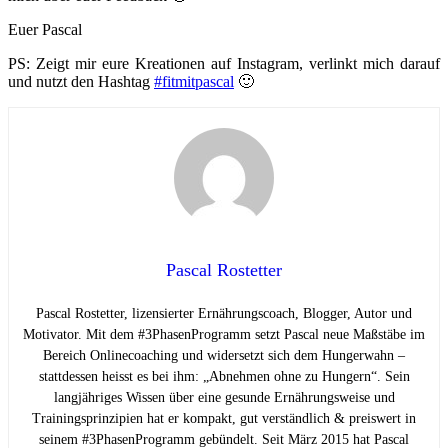
Euer Pascal
PS: Zeigt mir eure Kreationen auf Instagram, verlinkt mich darauf
und nutzt den Hashtag
#fitmitpascal
🙂
Pascal Rostetter
Pascal Rostetter, lizensierter Ernährungscoach, Blogger, Autor und
Motivator. Mit dem #3PhasenProgramm setzt Pascal neue Maßstäbe im
Bereich Onlinecoaching und widersetzt sich dem Hungerwahn –
stattdessen heisst es bei ihm: „Abnehmen ohne zu Hungern“. Sein
langjähriges Wissen über eine gesunde Ernährungsweise und
Trainingsprinzipien hat er kompakt, gut verständlich & preiswert in
seinem #3PhasenProgramm gebündelt. Seit März 2015 hat Pascal