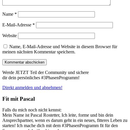
Name
*
E-Mail-Adresse
*
Website
Name, E-Mail-Adresse und Website in diesem Browser für
meinen nächsten Kommentar speichern.
Werde JETZT Teil der Community und sichere
dir dein persönliches #3PhasenProgramm!
Direkt anmelden und abnehmen!
Fit mit Pascal
Falls du mich noch nicht kennst:
Mein Name ist Pascal Rostetter, Ich leite, forme und bin dein
Ansprechpartner, wenn es darum geht in ein neues, fitteres Leben zu
starten! Ich mache dich mit dem #3PhasenProgramm fit für den