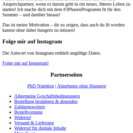
Ansprechpartner, wenn es darum geht in ein neues, fitteres Leben zu
starten! Ich mache dich mit dem #3PhasenProgramm fit für den
Sommer – und darüber hinaus!
Das ist meine Motivation – dir zu zeigen, dass auch du fit werden
kannst ohne dabei hungern zu müssen!
Folge mir auf Instagram
Die Antwort von Instagram enthielt ungültige Daten.
Folge mir auf Instagram!
Partnerseiten
PhD Nutrition
|
Abnehmen ohne Hungern
Allgemeine Geschäftsbedingungen
Bestellung bestätigen & absenden
Zahlungsweisen
Bestellvorgang
Widerruf
Versand & Lieferung
Widerruf für digitale Inhalte