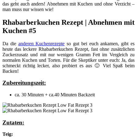
das geht auch anders! Abnehmen mit Kuchen und ohne Verzicht –
man muss nur wissen wie!
Rhabarberkuchen Rezept | Abnehmen mit
Kuchen #5
Da die
anderen Kuchenrezepte
so gut bei euch ankamen, gibt es
heute das leckere Rhabarberkuchen Rezept, fast ohne zusätzlichen
Zuckerzusatz und mit nur wenigen Gramm Fett im Vergleich zu
normalen Kuchen und Torten. Für die Skeptiker unter euch: Ja, das
schmeckt richtig lecker, also probiert es aus 🙂 Viel Spaß beim
Backen!
Zubereitungszeit:
ca. 30 Minuten + ca.40 Minuten Backzeit
Zutaten:
Teig: