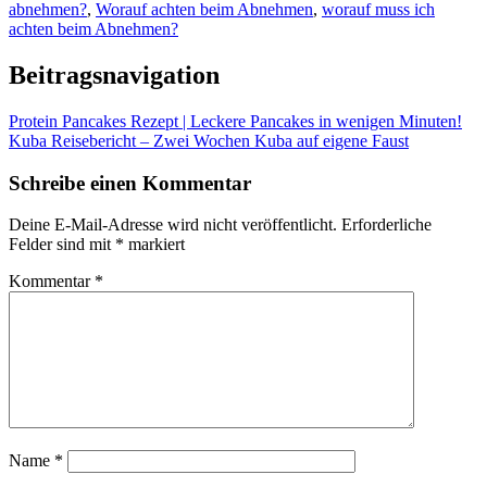
abnehmen?
,
Worauf achten beim Abnehmen
,
worauf muss ich
achten beim Abnehmen?
Beitragsnavigation
Protein Pancakes Rezept | Leckere Pancakes in wenigen Minuten!
Kuba Reisebericht – Zwei Wochen Kuba auf eigene Faust
Schreibe einen Kommentar
Deine E-Mail-Adresse wird nicht veröffentlicht.
Erforderliche
Felder sind mit
*
markiert
Kommentar
*
Name
*