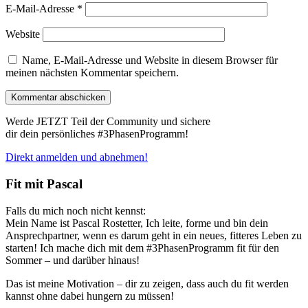
E-Mail-Adresse
*
Website
Name, E-Mail-Adresse und Website in diesem Browser für
meinen nächsten Kommentar speichern.
Werde JETZT Teil der Community und sichere
dir dein persönliches #3PhasenProgramm!
Direkt anmelden und abnehmen!
Fit mit Pascal
Falls du mich noch nicht kennst:
Mein Name ist Pascal Rostetter, Ich leite, forme und bin dein
Ansprechpartner, wenn es darum geht in ein neues, fitteres Leben zu
starten! Ich mache dich mit dem #3PhasenProgramm fit für den
Sommer – und darüber hinaus!
Das ist meine Motivation – dir zu zeigen, dass auch du fit werden
kannst ohne dabei hungern zu müssen!