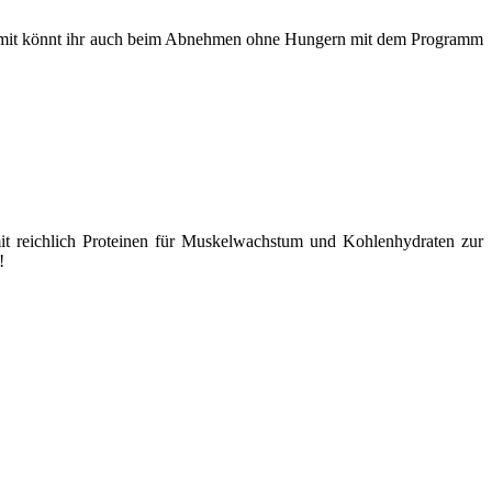
omit könnt ihr auch beim Abnehmen ohne Hungern mit dem Programm
it reichlich Proteinen für Muskelwachstum und Kohlenhydraten zur
!