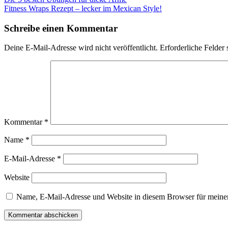
Fitness Wraps Rezept – lecker im Mexican Style!
Schreibe einen Kommentar
Deine E-Mail-Adresse wird nicht veröffentlicht.
Erforderliche Felder 
Kommentar
*
Name
*
E-Mail-Adresse
*
Website
Name, E-Mail-Adresse und Website in diesem Browser für meine