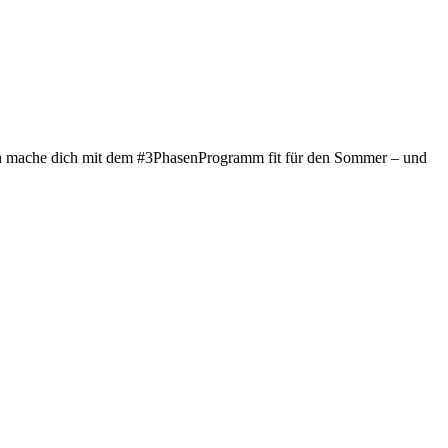
! Ich mache dich mit dem #3PhasenProgramm fit für den Sommer – und