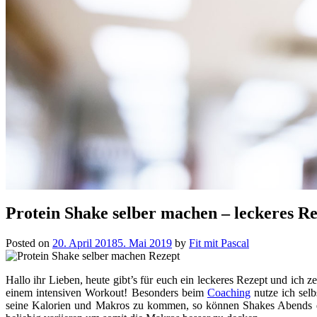
Protein Shake selber machen – leckeres Rez
Posted on
20. April 2018
5. Mai 2019
by
Fit mit Pascal
Hallo ihr Lieben, heute gibt’s für euch ein leckeres Rezept und ich 
einem intensiven Workout! Besonders beim
Coaching
nutze ich selb
seine Kalorien und Makros zu kommen, so können Shakes Abends di