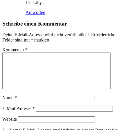
LG Lilly
Antworten
Schreibe einen Kommentar
Deine E-Mail-Adresse wird nicht veröffentlicht.
Erforderliche
Felder sind mit
*
markiert
Kommentar
*
Name
*
E-Mail-Adresse
*
Website