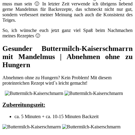
muss man sein 🙂 In letzter Zeit verwende ich übrigens liebend
gerne Mandelmus für Backrezepte, das schmeckt nicht nur gut,
sondern verbessert meiner Meinung nach auch die Konsistenz des
Teiges.
So, ich wünsche euch jetzt ganz viel Spaß beim Nachmachen
meines Rezeptes 🙂
Gesunder Buttermilch-Kaiserschmarrn
mit Mandelmus | Abnehmen ohne zu
Hungern
Abnehmen ohne zu Hungern? Kein Problem! Mit diesem
proteinreichen Rezept wird´s leicht gemacht!
Zubereitungszeit:
ca. 5 Minuten + ca. 10-15 Minuten Backzeit