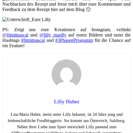
Nachbacken des Rezept und freue mich über eure Kommentare und
Feedback zu dem Rezept hier auf dem Blog 🙂
PS: Zeigt uns eure Kreationen auf Instagram, verlinkt
@fitmitpascal
und
@lilly_marilly
auf euren Bildern und nutzt die
Hashtags
#fitmitpascal
und
#3PhasenProgramm
für die Chance auf
ein Feature!
Lilly Huber
Lisa-Maria Huber, meist unter Lilly bekannt, ist 24 Jahre jung und
leidenschaftliche Foodbloggerin. Sie kommt aus Österreich, Salzburg.
Neben ihrer Liebe zum Sport entwickelt Lilly passend zum