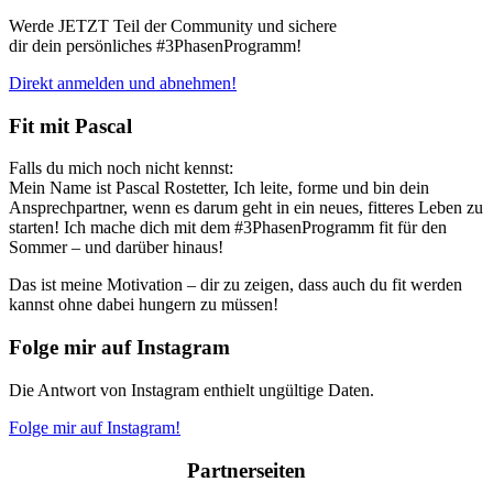
Werde JETZT Teil der Community und sichere
dir dein persönliches #3PhasenProgramm!
Direkt anmelden und abnehmen!
Fit mit Pascal
Falls du mich noch nicht kennst:
Mein Name ist Pascal Rostetter, Ich leite, forme und bin dein
Ansprechpartner, wenn es darum geht in ein neues, fitteres Leben zu
starten! Ich mache dich mit dem #3PhasenProgramm fit für den
Sommer – und darüber hinaus!
Das ist meine Motivation – dir zu zeigen, dass auch du fit werden
kannst ohne dabei hungern zu müssen!
Folge mir auf Instagram
Die Antwort von Instagram enthielt ungültige Daten.
Folge mir auf Instagram!
Partnerseiten