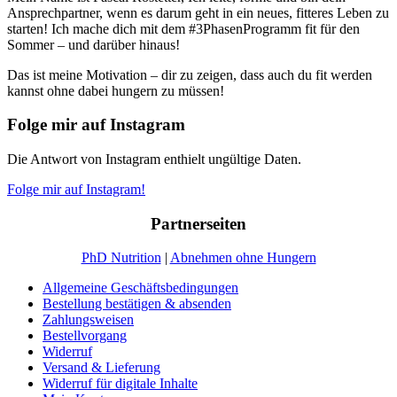
Ansprechpartner, wenn es darum geht in ein neues, fitteres Leben zu
starten! Ich mache dich mit dem #3PhasenProgramm fit für den
Sommer – und darüber hinaus!
Das ist meine Motivation – dir zu zeigen, dass auch du fit werden
kannst ohne dabei hungern zu müssen!
Folge mir auf Instagram
Die Antwort von Instagram enthielt ungültige Daten.
Folge mir auf Instagram!
Partnerseiten
PhD Nutrition
|
Abnehmen ohne Hungern
Allgemeine Geschäftsbedingungen
Bestellung bestätigen & absenden
Zahlungsweisen
Bestellvorgang
Widerruf
Versand & Lieferung
Widerruf für digitale Inhalte