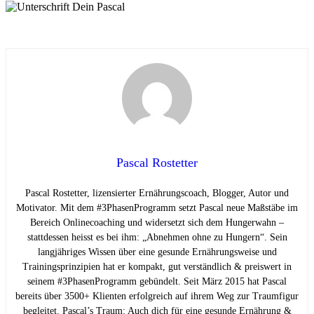
Pascal Rostetter
Pascal Rostetter, lizensierter Ernährungscoach, Blogger, Autor und
Motivator. Mit dem #3PhasenProgramm setzt Pascal neue Maßstäbe im
Bereich Onlinecoaching und widersetzt sich dem Hungerwahn –
stattdessen heisst es bei ihm: „Abnehmen ohne zu Hungern“. Sein
langjähriges Wissen über eine gesunde Ernährungsweise und
Trainingsprinzipien hat er kompakt, gut verständlich & preiswert in
seinem #3PhasenProgramm gebündelt. Seit März 2015 hat Pascal
bereits über 3500+ Klienten erfolgreich auf ihrem Weg zur Traumfigur
begleitet. Pascal’s Traum: Auch dich für eine gesunde Ernährung &