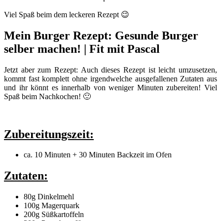
Viel Spaß beim dem leckeren Rezept 😉
Mein Burger Rezept: Gesunde Burger
selber machen! | Fit mit Pascal
Jetzt aber zum Rezept: Auch dieses Rezept ist leicht umzusetzen,
kommt fast komplett ohne irgendwelche ausgefallenen Zutaten aus
und ihr könnt es innerhalb von weniger Minuten zubereiten! Viel
Spaß beim Nachkochen! 🙂
Zubereitungszeit:
ca. 10 Minuten + 30 Minuten Backzeit im Ofen
Zutaten:
80g Dinkelmehl
100g Magerquark
200g Süßkartoffeln