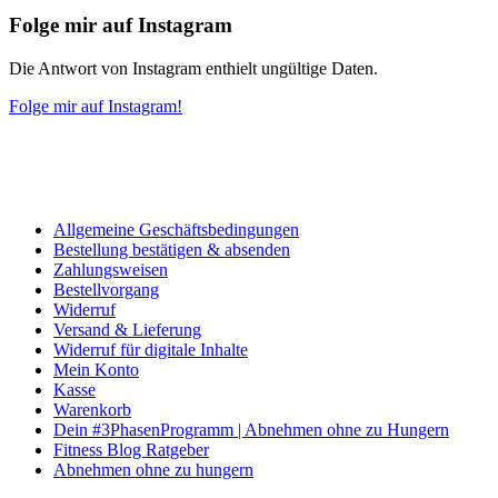
Folge mir auf Instagram
Die Antwort von Instagram enthielt ungültige Daten.
Folge mir auf Instagram!
Allgemeine Geschäftsbedingungen
Bestellung bestätigen & absenden
Zahlungsweisen
Bestellvorgang
Widerruf
Versand & Lieferung
Widerruf für digitale Inhalte
Mein Konto
Kasse
Warenkorb
Dein #3PhasenProgramm | Abnehmen ohne zu Hungern
Fitness Blog Ratgeber
Abnehmen ohne zu hungern