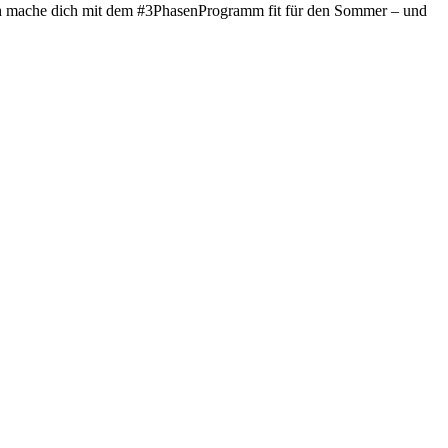
! Ich mache dich mit dem #3PhasenProgramm fit für den Sommer – und