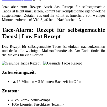
Jetzt aber zum Rezept: Auch das Rezept für selbstgemachte
Tacos ist leicht umzusetzen, kommt fast komplett ohne irgendwelche
ausgefallenen Zutaten aus und ihr könnt es innerhalb von weniger
Minuten zubereiten! Viel Spaß beim Nachkochen! 🙂
Taco-Alarm: Rezept für selbstgemachte
Tacos! | Low Fat Rezept
Das Rezept für selbstgemachte Tacos ist einfach nachzukommen
und deckt alle wichtigen Makronährstoffe ab. Am Ende findet ihr
die Makros für eine Portion.
Zubereitungszeit:
ca. 15 Minuten + 5 Minuten Backzeit im Ofen
Zutaten:
4 Vollkorn-Tortilla-Wraps
100g körniger Frischkäse (fettarm)