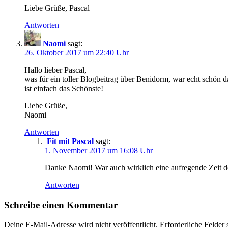
Liebe Grüße, Pascal
Antworten
Naomi
sagt:
26. Oktober 2017 um 22:40 Uhr
Hallo lieber Pascal,
was für ein toller Blogbeitrag über Benidorm, war echt schön
ist einfach das Schönste!
Liebe Grüße,
Naomi
Antworten
Fit mit Pascal
sagt:
1. November 2017 um 16:08 Uhr
Danke Naomi! War auch wirklich eine aufregende Zeit d
Antworten
Schreibe einen Kommentar
Deine E-Mail-Adresse wird nicht veröffentlicht.
Erforderliche Felder 