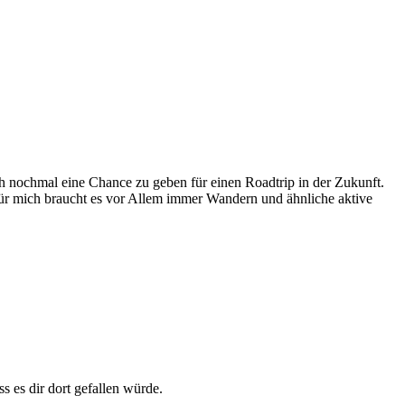
och nochmal eine Chance zu geben für einen Roadtrip in der Zukunft.
Für mich braucht es vor Allem immer Wandern und ähnliche aktive
 es dir dort gefallen würde.