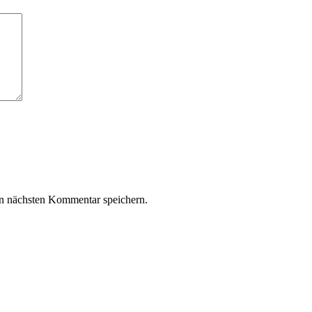
n nächsten Kommentar speichern.