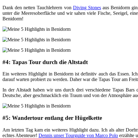
Dank den netten Tauchlehrern von
Diving Stones
aus Benidorm ging
unter die Meeresoberfläche und wir sahen viele Fische, Seeigel, eine
Benidorm!
#4: Tapas Tour durch die Altstadt
Ein weiteres Highlight in Benidorm ist definitiv auch das Essen. Ic
darauf warten probiert zu werden. Daher war die Tapas Tour am Frei
In der Altstadt haben wir uns durch drei verschiedene Tapas Bars
Deutsche, aber geschmacklich ein Traum und von der Atmosphäre auc
#5: Wandertour entlang der Hügelkette
Am letzten Tag kam ein weiteres Highlight dazu. Ich als alter Dorf
echtes Abenteuer!
Dennis unser Tourguide von Marco Polo
erzählte 